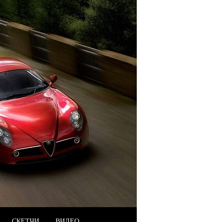
СКЕТЧИ
ВИДЕО