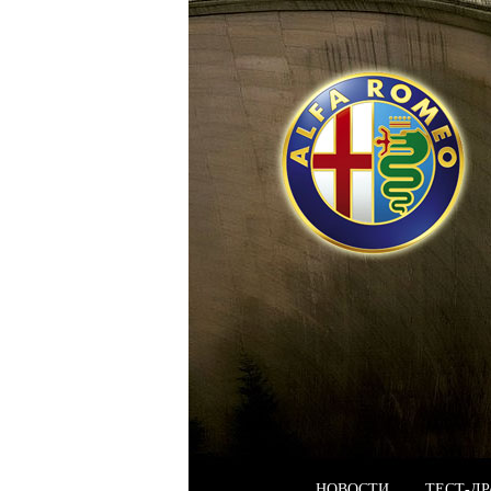
НОВОСТИ
ТЕСТ-Д