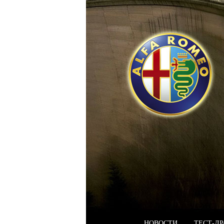
НОВОСТИ
ТЕСТ-Д