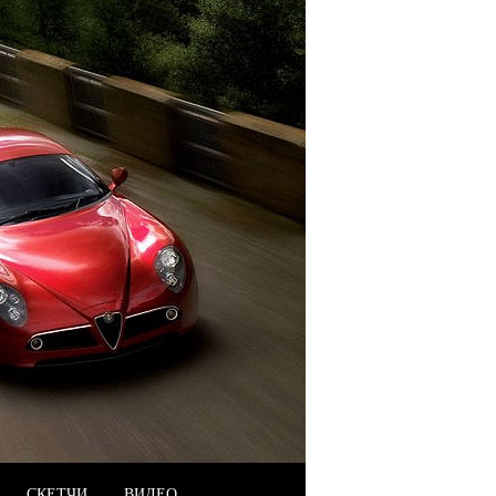
СКЕТЧИ
ВИДЕО