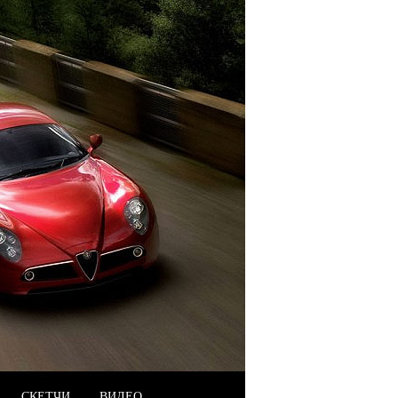
СКЕТЧИ
ВИДЕО