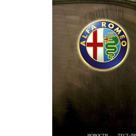
НОВОСТИ
ТЕСТ-Д